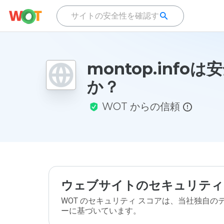
montop.info
か？
WOT からの信頼
ウェブサイトのセキュリティ
WOT のセキュリティ スコアは、当社独自
ーに基づいています。