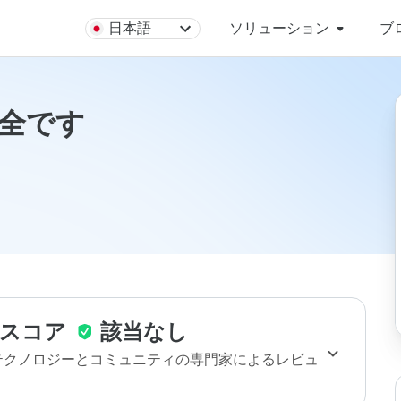
日本語
ソリューション
ブ
は安全です
スコア
該当なし
のテクノロジーとコミュニティの専門家によるレビュ