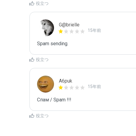
役立つ
G@brielle
15年前
Spam sending.
役立つ
A6puk
15年前
Спам / Spam !!!
役立つ