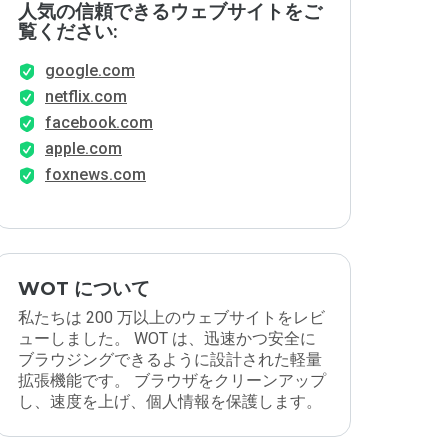
人気の信頼できるウェブサイトをご
覧ください:
google.com
netflix.com
facebook.com
apple.com
foxnews.com
WOT について
私たちは 200 万以上のウェブサイトをレビ
ューしました。 WOT は、迅速かつ安全に
ブラウジングできるように設計された軽量
拡張機能です。 ブラウザをクリーンアップ
し、速度を上げ、個人情報を保護します。