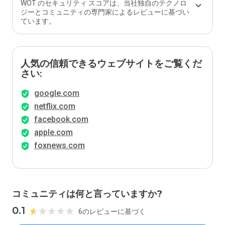
WOT のセキュリティ スコアは、当社独自のテクノロ
ジーとコミュニティの専門家によるレビューに基づい
ています。
人気の信頼できるウェブサイトをご覧くだ
さい:
google.com
netflix.com
facebook.com
apple.com
foxnews.com
コミュニティは何と言っていますか?
0.1
6のレビューに基づく