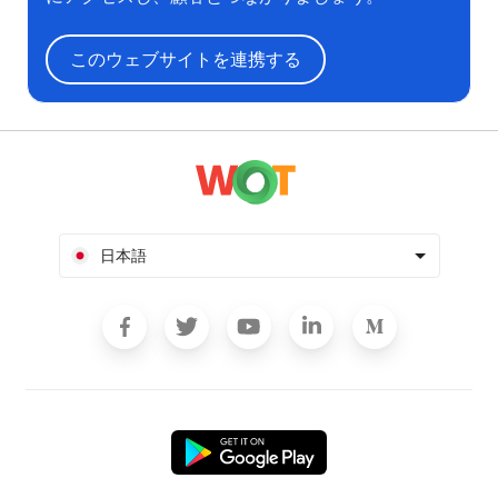
このウェブサイトを連携する
日本語