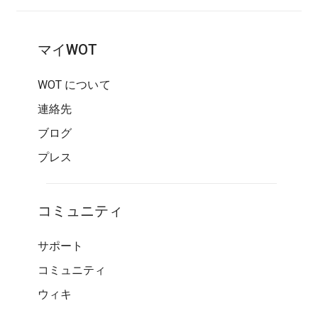
マイWOT
WOT について
連絡先
ブログ
プレス
コミュニティ
サポート
コミュニティ
ウィキ