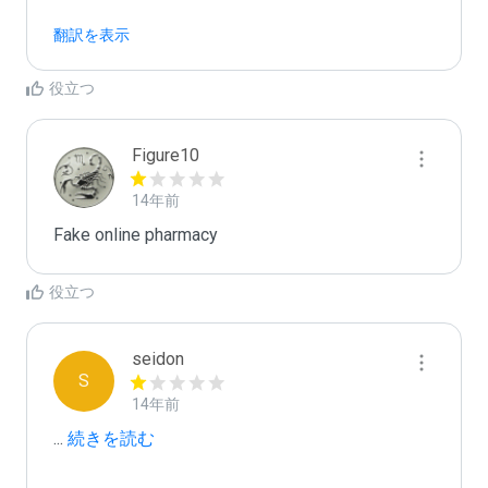
翻訳を表示
役立つ
Figure10
14年前
Fake online pharmacy
役立つ
seidon
S
14年前
...
 続きを読む