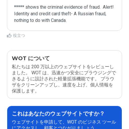
***** shows the criminal evidence of fraud.  Alert! 
Identity and credit card theft- A Russian fraud, 
nothing to do with Canada.
役立つ
WOT について
私たちは 200 万以上のウェブサイトをレビューし
ました。 WOT は、迅速かつ安全にブラウジングで
きるように設計された軽量拡張機能です。 ブラウ
ザをクリーンアップし、速度を上げ、個人情報を
保護します。
これはあなたのウェブサイトですか？
ウェブサイトを申請して、WOT のビジネス ツール
にアクセスし、顧客とつながりましょう。