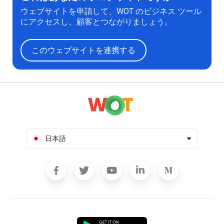
ウェブサイトを申請して、WOT のビジネス ツール
にアクセスし、顧客とつながりましょう。
このウェブサイトを連携する
日本語