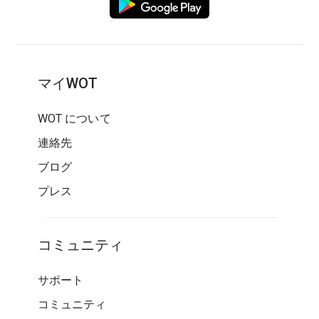
マイWOT
WOT について
連絡先
ブログ
プレス
コミュニティ
サポート
コミュニティ