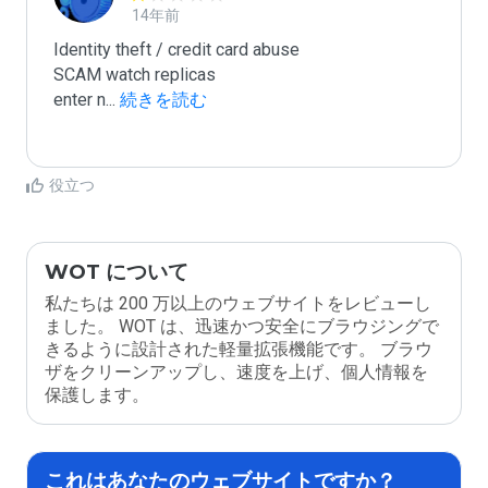
14年前
Identity theft / credit card abuse

SCAM watch replicas

enter n
...
 続きを読む
役立つ
WOT について
私たちは 200 万以上のウェブサイトをレビューし
ました。 WOT は、迅速かつ安全にブラウジングで
きるように設計された軽量拡張機能です。 ブラウ
ザをクリーンアップし、速度を上げ、個人情報を
保護します。
これはあなたのウェブサイトですか？