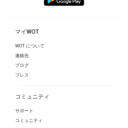
マイWOT
WOT について
連絡先
ブログ
プレス
コミュニティ
サポート
コミュニティ