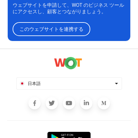
ウェブサイトを申請して、WOT のビジネス ツール
にアクセスし、顧客とつながりましょう。
このウェブサイトを連携する
日本語