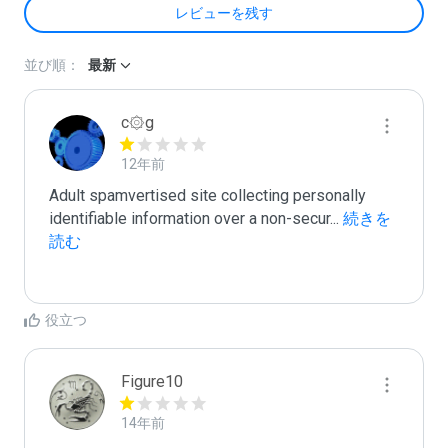
レビューを残す
並び順：
最新
c۞g
12年前
Adult spamvertised site collecting personally 
identifiable information over a non-secur
...
 続きを
読む
役立つ
Figure10
14年前