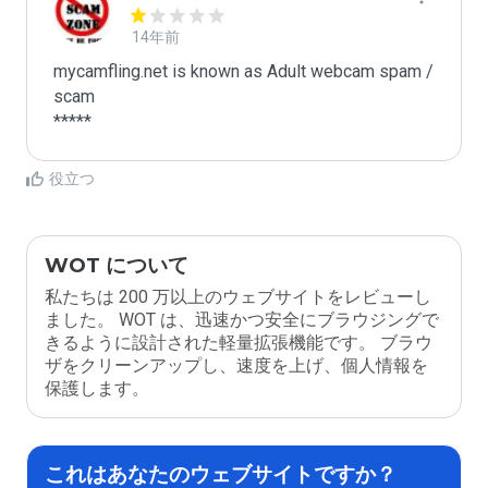
14年前
mycamfling.net is known as Adult webcam spam / 
scam

*****
役立つ
WOT について
私たちは 200 万以上のウェブサイトをレビューし
ました。 WOT は、迅速かつ安全にブラウジングで
きるように設計された軽量拡張機能です。 ブラウ
ザをクリーンアップし、速度を上げ、個人情報を
保護します。
これはあなたのウェブサイトですか？