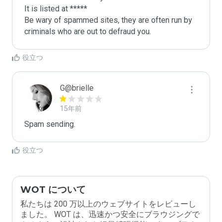
It is listed at *****

Be wary of spammed sites, they are often run by 
criminals who are out to defraud you.
役立つ
G@brielle
15年前
Spam sending.
役立つ
WOT について
私たちは 200 万以上のウェブサイトをレビューし
ました。 WOT は、迅速かつ安全にブラウジングで