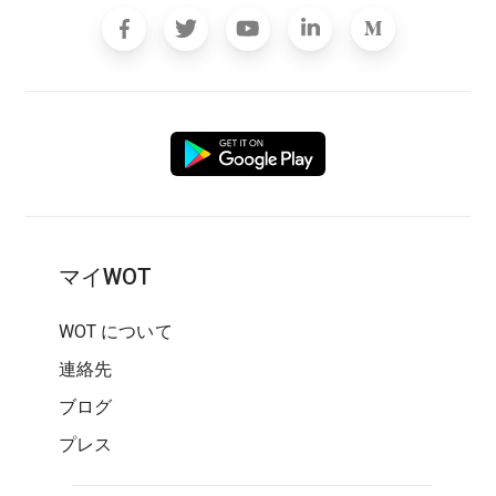
マイWOT
WOT について
連絡先
ブログ
プレス