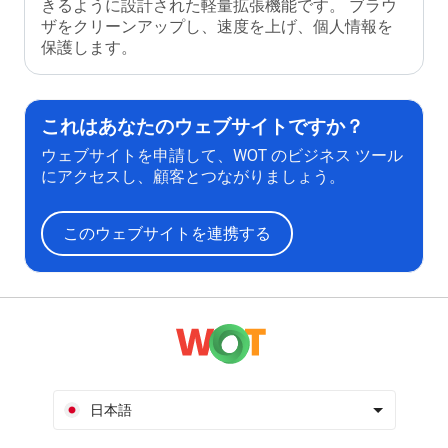
きるように設計された軽量拡張機能です。 ブラウ
ザをクリーンアップし、速度を上げ、個人情報を
保護します。
これはあなたのウェブサイトですか？
ウェブサイトを申請して、WOT のビジネス ツール
にアクセスし、顧客とつながりましょう。
このウェブサイトを連携する
日本語