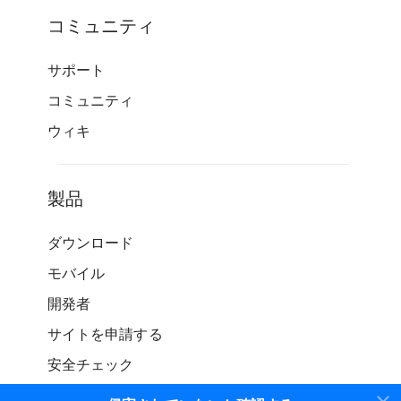
コミュニティ
サポート
コミュニティ
ウィキ
製品
ダウンロード
モバイル
開発者
サイトを申請する
安全チェック