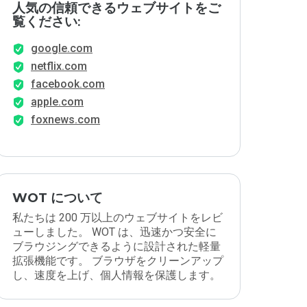
人気の信頼できるウェブサイトをご
覧ください:
google.com
netflix.com
facebook.com
apple.com
foxnews.com
WOT について
私たちは 200 万以上のウェブサイトをレビ
ューしました。 WOT は、迅速かつ安全に
ブラウジングできるように設計された軽量
拡張機能です。 ブラウザをクリーンアップ
し、速度を上げ、個人情報を保護します。