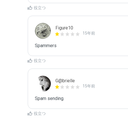
役立つ
Figure10
15年前
Spammers
役立つ
G@brielle
15年前
Spam sending.
役立つ