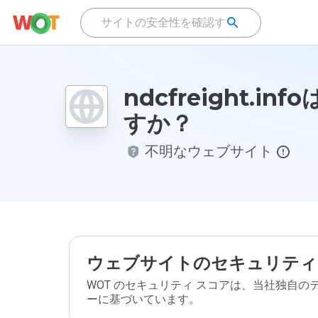
ndcfreight.in
すか？
不明なウェブサイト
ウェブサイトのセキュリティ
WOT のセキュリティ スコアは、当社独自
ーに基づいています。