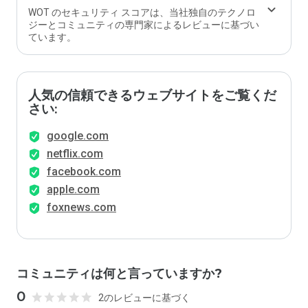
WOT のセキュリティ スコアは、当社独自のテクノロ
ジーとコミュニティの専門家によるレビューに基づい
ています。
人気の信頼できるウェブサイトをご覧くだ
さい:
google.com
netflix.com
facebook.com
apple.com
foxnews.com
コミュニティは何と言っていますか?
0
2のレビューに基づく