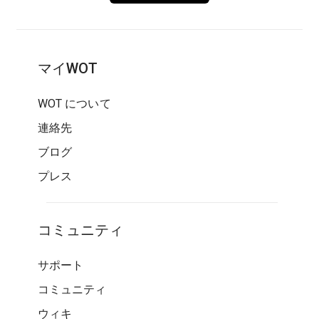
マイWOT
WOT について
連絡先
ブログ
プレス
コミュニティ
サポート
コミュニティ
ウィキ