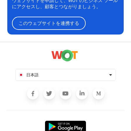
ウェブサイトを申請して、WOT のビジネス ツール
にアクセスし、顧客とつながりましょう。
このウェブサイトを連携する
日本語