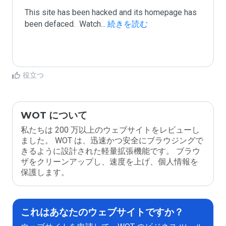
This site has been hacked and its homepage has 
been defaced.  Watch
...
 続きを読む
役立つ
WOT について
私たちは 200 万以上のウェブサイトをレビューし
ました。 WOT は、迅速かつ安全にブラウジングで
きるように設計された軽量拡張機能です。 ブラウ
ザをクリーンアップし、速度を上げ、個人情報を
保護します。
これはあなたのウェブサイトですか？