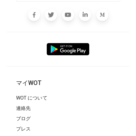
マイWOT
WOT について
連絡先
ブログ
プレス