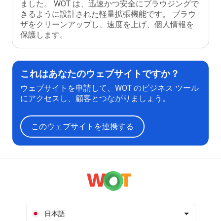
ました。 WOT は、迅速かつ安全にブラウジングで
きるように設計された軽量拡張機能です。 ブラウ
ザをクリーンアップし、速度を上げ、個人情報を
保護します。
これはあなたのウェブサイトですか？
ウェブサイトを申請して、WOT のビジネス ツール
にアクセスし、顧客とつながりましょう。
このウェブサイトを連携する
日本語