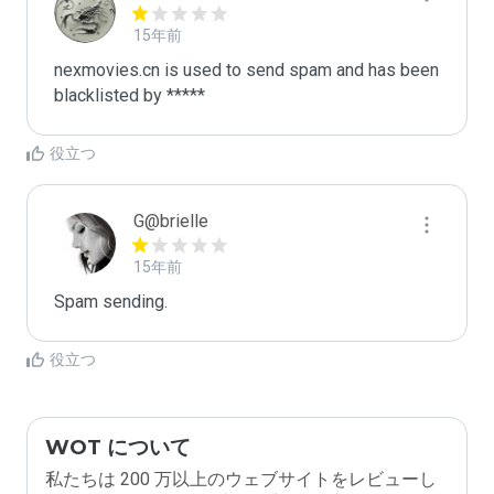
15年前
nexmovies.cn is used to send spam and has been 
blacklisted by ***** 
役立つ
G@brielle
15年前
Spam sending.
役立つ
WOT について
私たちは 200 万以上のウェブサイトをレビューし