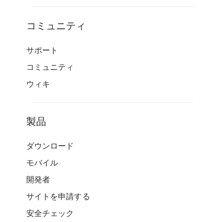
コミュニティ
サポート
コミュニティ
ウィキ
製品
ダウンロード
モバイル
開発者
サイトを申請する
安全チェック