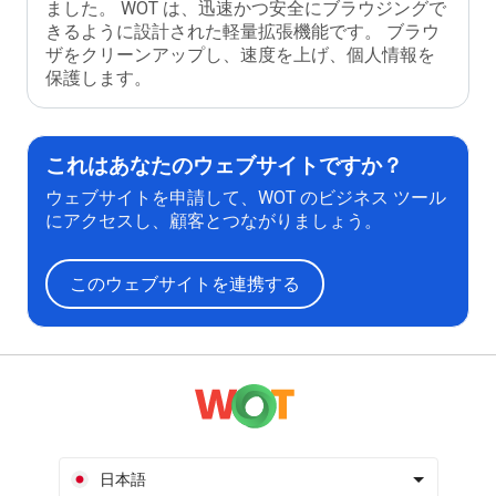
ました。 WOT は、迅速かつ安全にブラウジングで
きるように設計された軽量拡張機能です。 ブラウ
ザをクリーンアップし、速度を上げ、個人情報を
保護します。
これはあなたのウェブサイトですか？
ウェブサイトを申請して、WOT のビジネス ツール
にアクセスし、顧客とつながりましょう。
このウェブサイトを連携する
日本語