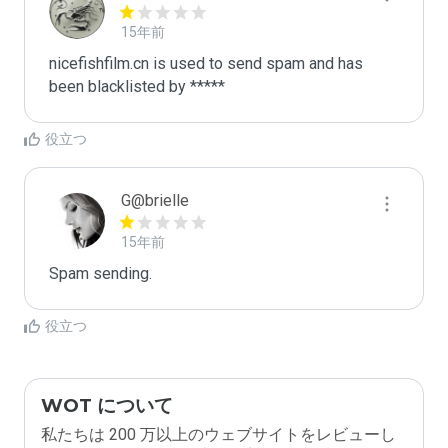
15年前
nicefishfilm.cn is used to send spam and has 
been blacklisted by ***** 
役立つ
G@brielle
15年前
Spam sending.
役立つ
WOT について
私たちは 200 万以上のウェブサイトをレビューし