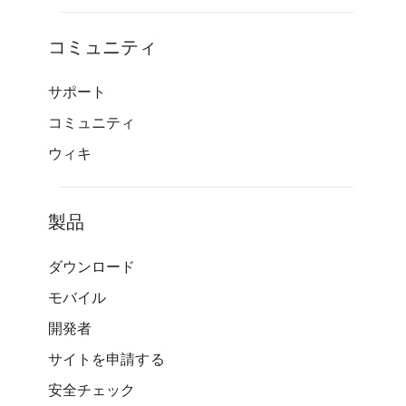
コミュニティ
サポート
コミュニティ
ウィキ
製品
ダウンロード
モバイル
開発者
サイトを申請する
安全チェック