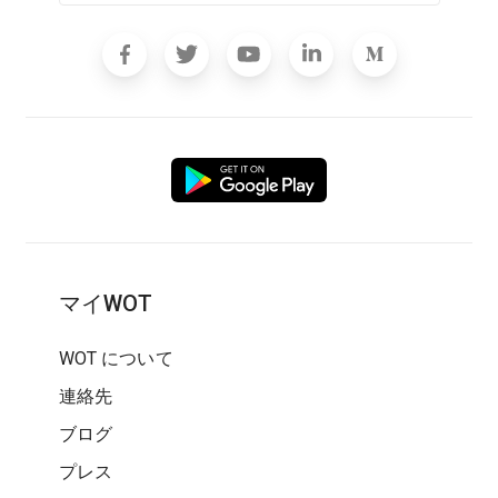
マイWOT
WOT について
連絡先
ブログ
プレス