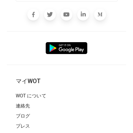
マイWOT
WOT について
連絡先
ブログ
プレス