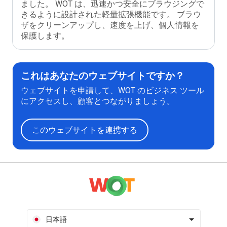
ました。 WOT は、迅速かつ安全にブラウジングで
きるように設計された軽量拡張機能です。 ブラウ
ザをクリーンアップし、速度を上げ、個人情報を
保護します。
これはあなたのウェブサイトですか？
ウェブサイトを申請して、WOT のビジネス ツール
にアクセスし、顧客とつながりましょう。
このウェブサイトを連携する
日本語