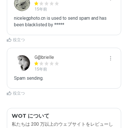
15年前
nicelegphoto.cn is used to send spam and has 
been blacklisted by ***** 
役立つ
G@brielle
15年前
Spam sending.
役立つ
WOT について
私たちは 200 万以上のウェブサイトをレビューし