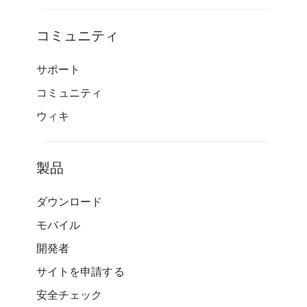
コミュニティ
サポート
コミュニティ
ウィキ
製品
ダウンロード
モバイル
開発者
サイトを申請する
安全チェック