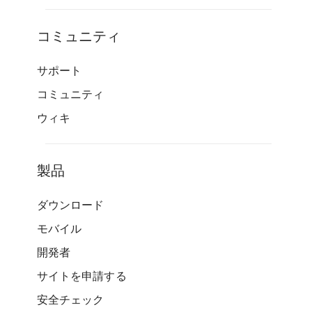
コミュニティ
サポート
コミュニティ
ウィキ
製品
ダウンロード
モバイル
開発者
サイトを申請する
安全チェック