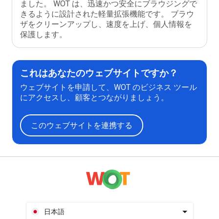
ました。 WOT は、迅速かつ安全にブラウジングで
きるように設計された軽量拡張機能です。 ブラウ
ザをクリーンアップし、速度を上げ、個人情報を
保護します。
これはあなたのウェブサイトですか？
ウェブサイトを申請して、WOT のビジネス ツール
にアクセスし、顧客とつながりましょう。
このウェブサイトを連携する
日本語