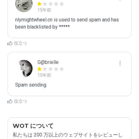
15年前
nlymightwheel.cn is used to send spam and has 
been blacklisted by ***** 
役立つ
G@brielle
15年前
Spam sending.
役立つ
WOT について
私たちは 200 万以上のウェブサイトをレビューし