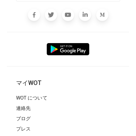
マイWOT
WOT について
連絡先
ブログ
プレス