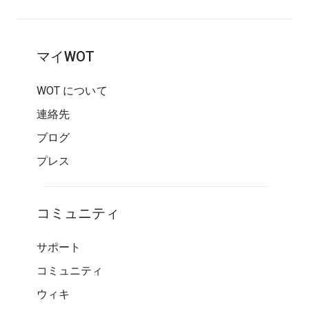
マイWOT
WOT について
連絡先
ブログ
プレス
コミュニティ
サポート
コミュニティ
ウィキ