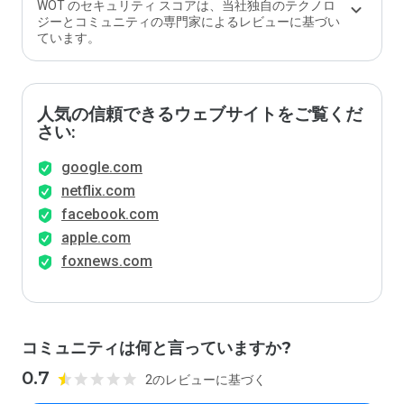
WOT のセキュリティ スコアは、当社独自のテクノロ
ジーとコミュニティの専門家によるレビューに基づい
ています。
人気の信頼できるウェブサイトをご覧くだ
さい:
google.com
netflix.com
facebook.com
apple.com
foxnews.com
コミュニティは何と言っていますか?
0.7
2のレビューに基づく