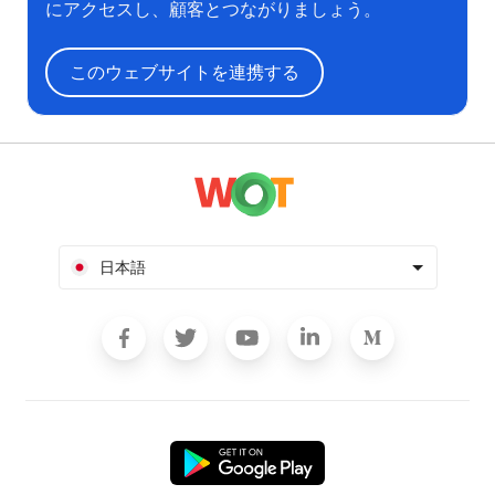
にアクセスし、顧客とつながりましょう。
このウェブサイトを連携する
日本語