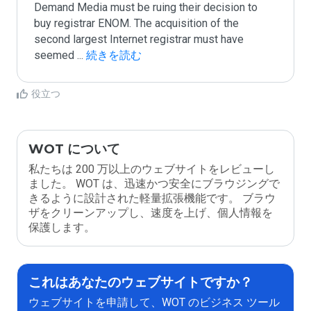
Demand Media must be ruing their decision to 
buy registrar ENOM. The acquisition of the 
second largest Internet registrar must have 
seemed 
...
 続きを読む
役立つ
WOT について
私たちは 200 万以上のウェブサイトをレビューし
ました。 WOT は、迅速かつ安全にブラウジングで
きるように設計された軽量拡張機能です。 ブラウ
ザをクリーンアップし、速度を上げ、個人情報を
保護します。
これはあなたのウェブサイトですか？
ウェブサイトを申請して、WOT のビジネス ツール