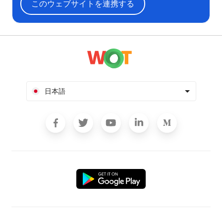
このウェブサイトを連携する
日本語