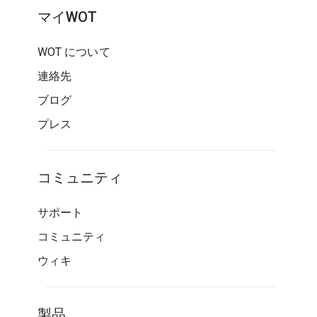
マイWOT
WOT について
連絡先
ブログ
プレス
コミュニティ
サポート
コミュニティ
ウィキ
製品