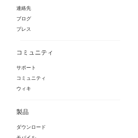
連絡先
ブログ
プレス
コミュニティ
サポート
コミュニティ
ウィキ
製品
ダウンロード
モバイル