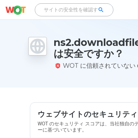
ns2.downloadfil
は安全ですか？
WOT に信頼されていない
ウェブサイトのセキュリティ
WOT のセキュリティ スコアは、当社独自
ーに基づいています。