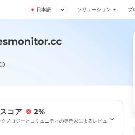
日本語
ソリューション
ブ
esmonitor.cc
スコア
2%
のテクノロジーとコミュニティの専門家によるレビュ