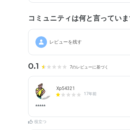
コミュニティは何と言っていま
レビューを残す
0.1
7のレビューに基づく
Xp54321
17年前
*****
役立つ