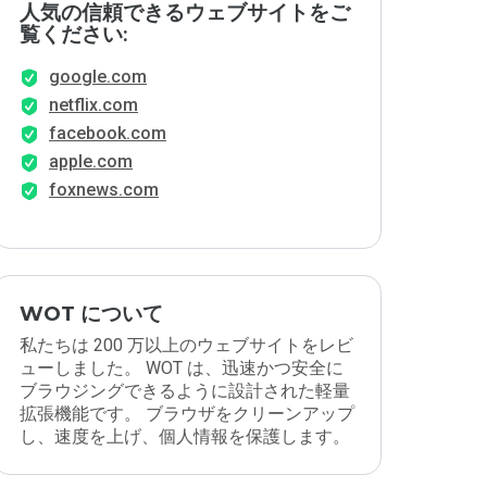
人気の信頼できるウェブサイトをご
覧ください:
google.com
netflix.com
facebook.com
apple.com
foxnews.com
WOT について
私たちは 200 万以上のウェブサイトをレビ
ューしました。 WOT は、迅速かつ安全に
ブラウジングできるように設計された軽量
拡張機能です。 ブラウザをクリーンアップ
し、速度を上げ、個人情報を保護します。