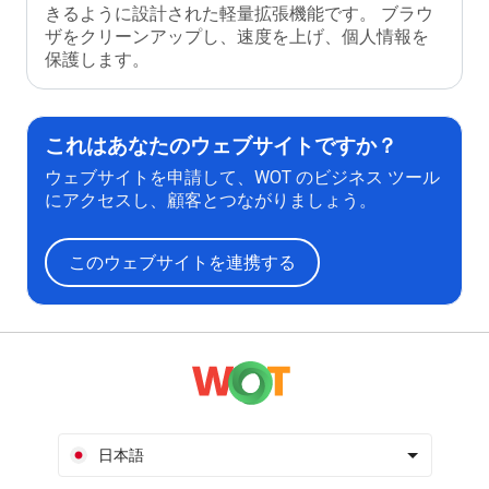
きるように設計された軽量拡張機能です。 ブラウ
ザをクリーンアップし、速度を上げ、個人情報を
保護します。
これはあなたのウェブサイトですか？
ウェブサイトを申請して、WOT のビジネス ツール
にアクセスし、顧客とつながりましょう。
このウェブサイトを連携する
日本語