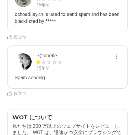
15年前
ochoadiley.cn is used to send spam and has been 
blacklisted by ***** 
役立つ
G@brielle
15年前
Spam sending.
役立つ
WOT について
私たちは 200 万以上のウェブサイトをレビューし
ました。 WOT は、迅速かつ安全にブラウジングで