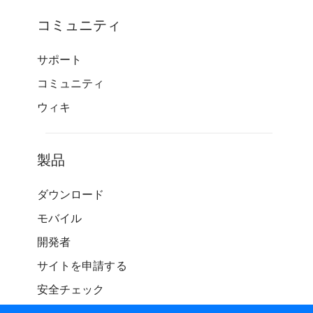
コミュニティ
サポート
コミュニティ
ウィキ
製品
ダウンロード
モバイル
開発者
サイトを申請する
安全チェック