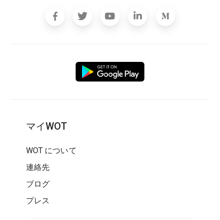
マイWOT
WOT について
連絡先
ブログ
プレス