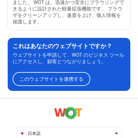
ました。 WOT は、迅速かつ安全にブラウジングで
きるように設計された軽量拡張機能です。 ブラウ
ザをクリーンアップし、速度を上げ、個人情報を
保護します。
これはあなたのウェブサイトですか？
ウェブサイトを申請して、WOT のビジネス ツール
にアクセスし、顧客とつながりましょう。
このウェブサイトを連携する
日本語