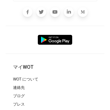
マイWOT
WOT について
連絡先
ブログ
プレス