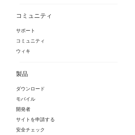
コミュニティ
サポート
コミュニティ
ウィキ
製品
ダウンロード
モバイル
開発者
サイトを申請する
安全チェック