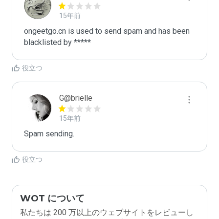
15年前
ongeetgo.cn is used to send spam and has been 
blacklisted by ***** 
役立つ
G@brielle
15年前
Spam sending.
役立つ
WOT について
私たちは 200 万以上のウェブサイトをレビューし