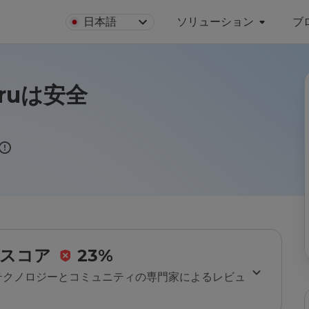
日本語
ソリューション
ブ
q.ruは安全
スコア
23%
のテクノロジーとコミュニティの専門家によるレビュ