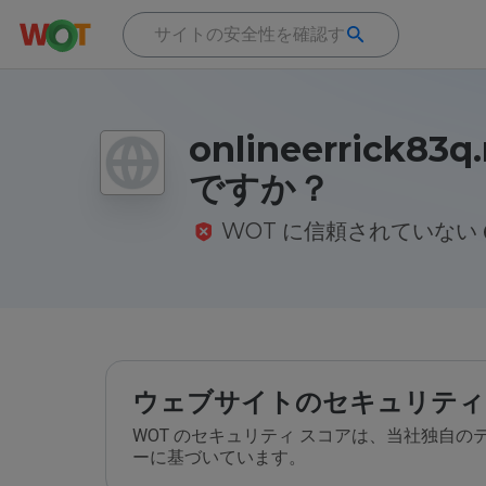
onlineerrick83
ですか？
WOT に信頼されていない
ウェブサイトのセキュリティ
WOT のセキュリティ スコアは、当社独自
ーに基づいています。