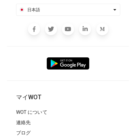
日本語
マイWOT
WOT について
連絡先
ブログ