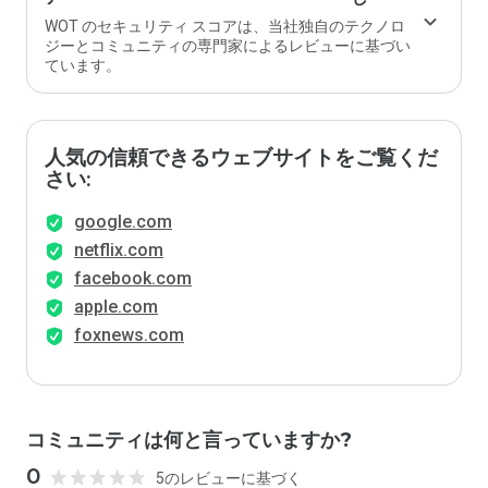
WOT のセキュリティ スコアは、当社独自のテクノロ
ジーとコミュニティの専門家によるレビューに基づい
ています。
人気の信頼できるウェブサイトをご覧くだ
さい:
google.com
netflix.com
facebook.com
apple.com
foxnews.com
コミュニティは何と言っていますか?
0
5のレビューに基づく