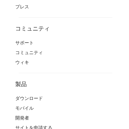
プレス
コミュニティ
サポート
コミュニティ
ウィキ
製品
ダウンロード
モバイル
開発者
サイトを申請する