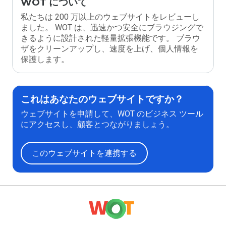
WOT について
私たちは 200 万以上のウェブサイトをレビューし
ました。 WOT は、迅速かつ安全にブラウジングで
きるように設計された軽量拡張機能です。 ブラウ
ザをクリーンアップし、速度を上げ、個人情報を
保護します。
これはあなたのウェブサイトですか？
ウェブサイトを申請して、WOT のビジネス ツール
にアクセスし、顧客とつながりましょう。
このウェブサイトを連携する