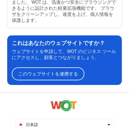
ました。 WOT は、迅速かつ安全にブラウジングで
きるように設計された軽量拡張機能です。 ブラウ
ザをクリーンアップし、速度を上げ、個人情報を
保護します。
これはあなたのウェブサイトですか？
ウェブサイトを申請して、WOT のビジネス ツール
にアクセスし、顧客とつながりましょう。
このウェブサイトを連携する
日本語