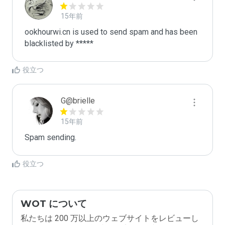
15年前
ookhourwi.cn is used to send spam and has been 
blacklisted by ***** 
役立つ
G@brielle
15年前
Spam sending.
役立つ
WOT について
私たちは 200 万以上のウェブサイトをレビューし