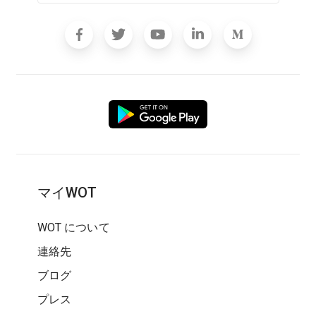
マイWOT
WOT について
連絡先
ブログ
プレス