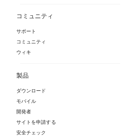
コミュニティ
サポート
コミュニティ
ウィキ
製品
ダウンロード
モバイル
開発者
サイトを申請する
安全チェック