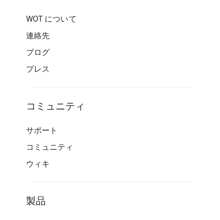
WOT について
連絡先
ブログ
プレス
コミュニティ
サポート
コミュニティ
ウィキ
製品