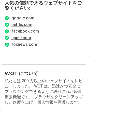
人気の信頼できるウェブサイトをご
覧ください:
google.com
netflix.com
facebook.com
apple.com
foxnews.com
WOT について
私たちは 200 万以上のウェブサイトをレビ
ューしました。 WOT は、迅速かつ安全に
ブラウジングできるように設計された軽量
拡張機能です。 ブラウザをクリーンアップ
し、速度を上げ、個人情報を保護します。