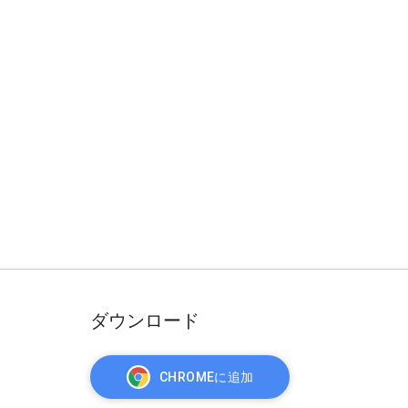
ダウンロード
CHROMEに追加