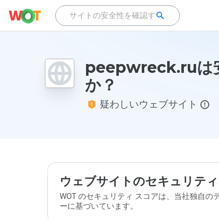
peepwreck.r
か？
疑わしいウェブサイト
ウェブサイトのセキュリティ
WOT のセキュリティ スコアは、当社独自
ーに基づいています。