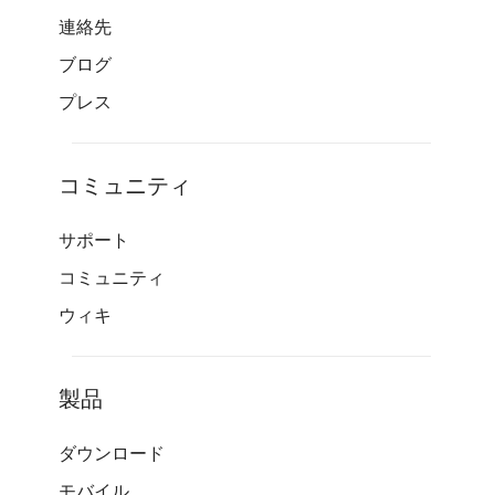
連絡先
ブログ
プレス
コミュニティ
サポート
コミュニティ
ウィキ
製品
ダウンロード
モバイル