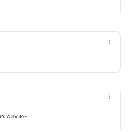
's Website - 
