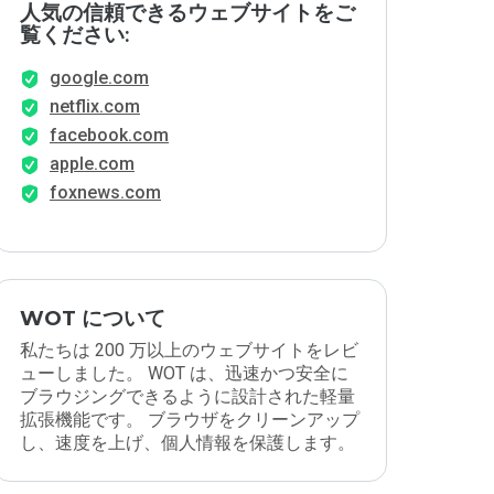
人気の信頼できるウェブサイトをご
覧ください:
google.com
netflix.com
facebook.com
apple.com
foxnews.com
WOT について
私たちは 200 万以上のウェブサイトをレビ
ューしました。 WOT は、迅速かつ安全に
ブラウジングできるように設計された軽量
拡張機能です。 ブラウザをクリーンアップ
し、速度を上げ、個人情報を保護します。