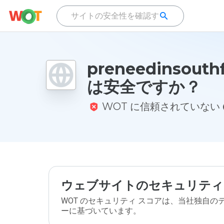
preneedinsouthf
は安全ですか？
WOT に信頼されていない
ウェブサイトのセキュリティ
WOT のセキュリティ スコアは、当社独自
ーに基づいています。