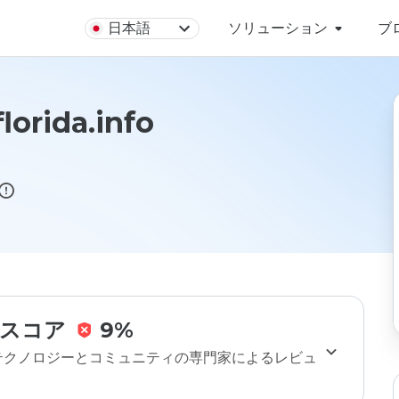
日本語
ソリューション
ブ
lorida.info
スコア
9%
のテクノロジーとコミュニティの専門家によるレビュ