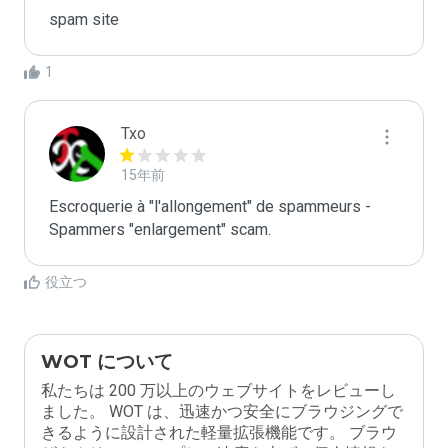
spam site
1
Txo
15年前
Escroquerie à "l'allongement" de spammeurs - 
Spammers "enlargement" scam.
役立つ
WOT について
私たちは 200 万以上のウェブサイトをレビューし
ました。 WOT は、迅速かつ安全にブラウジングで
きるように設計された軽量拡張機能です。 ブラウ