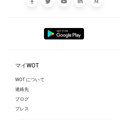
マイWOT
WOT について
連絡先
ブログ
プレス