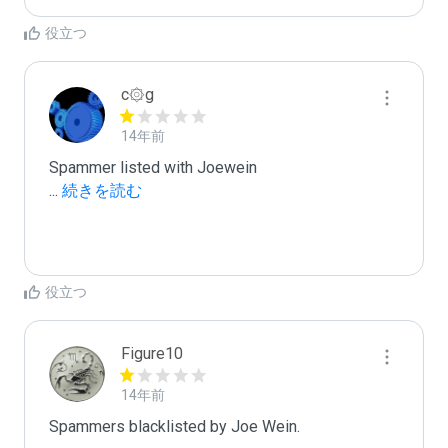
役立つ
c۞g
14年前
...
 続きを読む
役立つ
Figure10
14年前
Spammers blacklisted by Joe Wein.