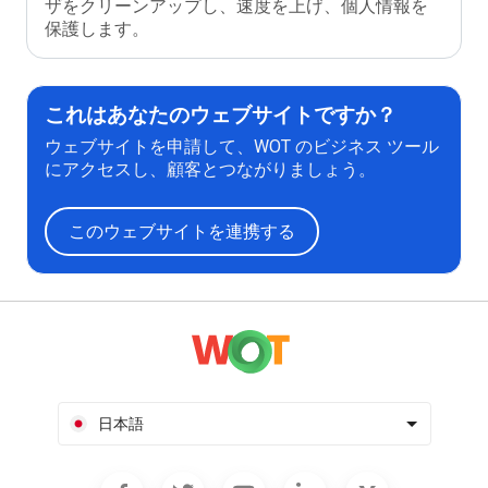
ザをクリーンアップし、速度を上げ、個人情報を
保護します。
これはあなたのウェブサイトですか？
ウェブサイトを申請して、WOT のビジネス ツール
にアクセスし、顧客とつながりましょう。
このウェブサイトを連携する
日本語