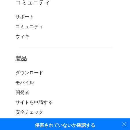
コミュニティ
サポート
コミュニティ
ウィキ
製品
ダウンロード
モバイル
開発者
サイトを申請する
安全チェック
侵害されていないか確認する