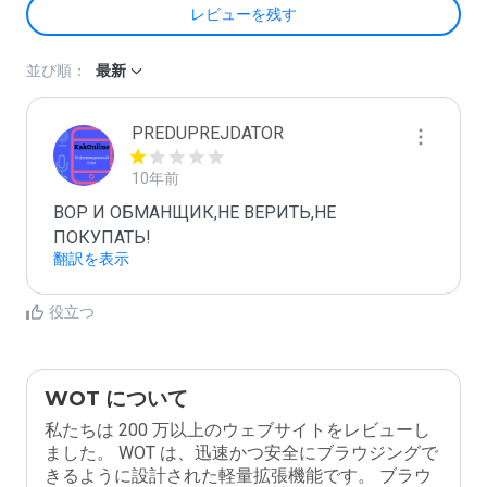
レビューを残す
並び順：
最新
PREDUPREJDATOR
10年前
ВОР И ОБМАНЩИК,НЕ ВЕРИТЬ,НЕ 
ПОКУПАТЬ!
翻訳を表示
役立つ
WOT について
私たちは 200 万以上のウェブサイトをレビューし
ました。 WOT は、迅速かつ安全にブラウジングで
きるように設計された軽量拡張機能です。 ブラウ