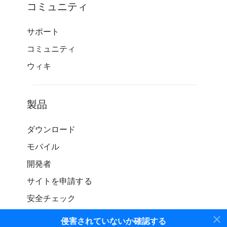
コミュニティ
サポート
コミュニティ
ウィキ
製品
ダウンロード
モバイル
開発者
サイトを申請する
安全チェック
侵害されていないか確認する