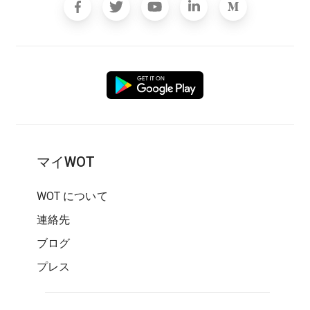
マイWOT
WOT について
連絡先
ブログ
プレス