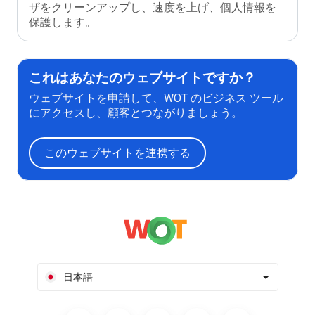
ザをクリーンアップし、速度を上げ、個人情報を
保護します。
これはあなたのウェブサイトですか？
ウェブサイトを申請して、WOT のビジネス ツール
にアクセスし、顧客とつながりましょう。
このウェブサイトを連携する
日本語