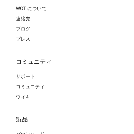
WOT について
連絡先
ブログ
プレス
コミュニティ
サポート
コミュニティ
ウィキ
製品