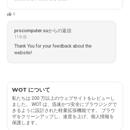
6
procomputer.suからの返信
11年前
Thank You for your feedback about the 
website!
WOT について
私たちは 200 万以上のウェブサイトをレビューし
ました。 WOT は、迅速かつ安全にブラウジングで
きるように設計された軽量拡張機能です。 ブラウ
ザをクリーンアップし、速度を上げ、個人情報を
保護します。