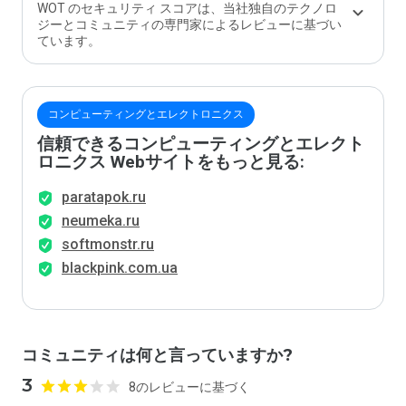
WOT のセキュリティ スコアは、当社独自のテクノロ
ジーとコミュニティの専門家によるレビューに基づい
ています。
コンピューティングとエレクトロニクス
信頼できるコンピューティングとエレクト
ロニクス Webサイトをもっと見る:
paratapok.ru
neumeka.ru
softmonstr.ru
blackpink.com.ua
コミュニティは何と言っていますか?
3
8のレビューに基づく