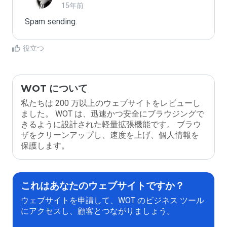
15年前
Spam sending.
役立つ
WOT について
私たちは 200 万以上のウェブサイトをレビューし
ました。 WOT は、迅速かつ安全にブラウジングで
きるように設計された軽量拡張機能です。 ブラウ
ザをクリーンアップし、速度を上げ、個人情報を
保護します。
これはあなたのウェブサイトですか？
ウェブサイトを申請して、WOT のビジネス ツール
にアクセスし、顧客とつながりましょう。