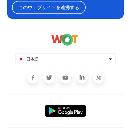
このウェブサイトを連携する
日本語