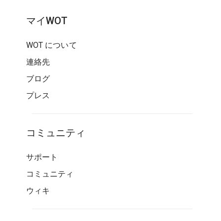
マイWOT
WOT について
連絡先
ブログ
プレス
コミュニティ
サポート
コミュニティ
ウィキ