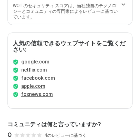
WOT のセキュリティ スコアは、当社独自のテクノロ
ジーとコミュニティの専門家によるレビューに基づい
ています。
人気の信頼できるウェブサイトをご覧くだ
さい:
google.com
netflix.com
facebook.com
apple.com
foxnews.com
コミュニティは何と言っていますか?
0
4のレビューに基づく