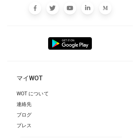
マイWOT
WOT について
連絡先
ブログ
プレス