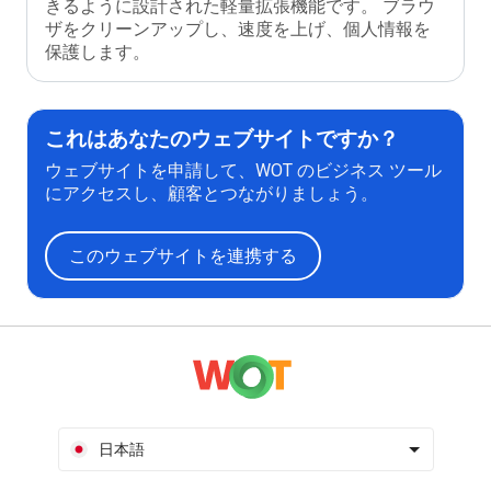
きるように設計された軽量拡張機能です。 ブラウ
ザをクリーンアップし、速度を上げ、個人情報を
保護します。
これはあなたのウェブサイトですか？
ウェブサイトを申請して、WOT のビジネス ツール
にアクセスし、顧客とつながりましょう。
このウェブサイトを連携する
日本語