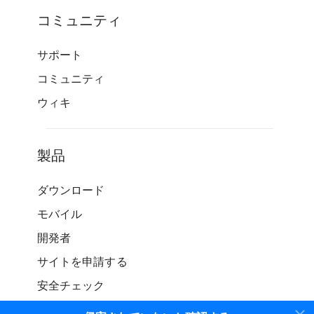
コミュニティ
サポート
コミュニティ
ウィキ
製品
ダウンロード
モバイル
開発者
サイトを申請する
安全チェック