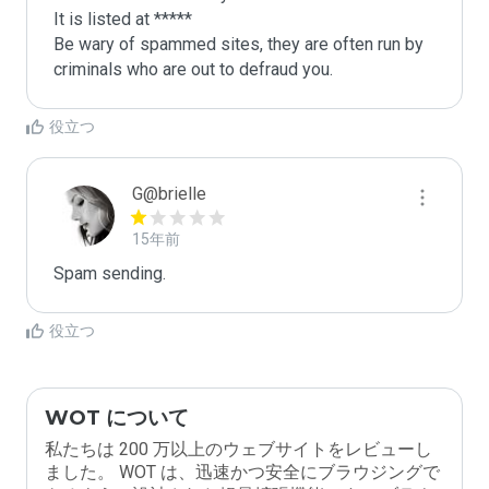
It is listed at *****

Be wary of spammed sites, they are often run by 
criminals who are out to defraud you.
役立つ
G@brielle
15年前
Spam sending.
役立つ
WOT について
私たちは 200 万以上のウェブサイトをレビューし
ました。 WOT は、迅速かつ安全にブラウジングで