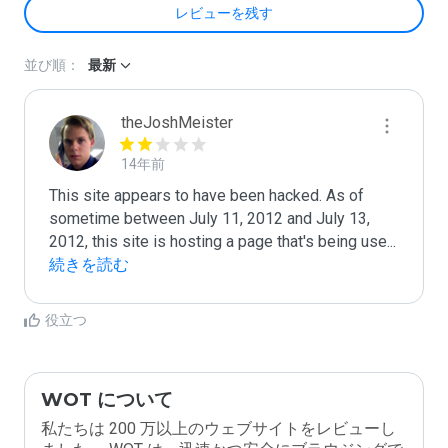
レビューを残す
並び順：
最新
theJoshMeister
14年前
This site appears to have been hacked. As of 
sometime between July 11, 2012 and July 13, 
2012, this site is hosting a page that's being use
...
続きを読む
役立つ
WOT について
私たちは 200 万以上のウェブサイトをレビューし