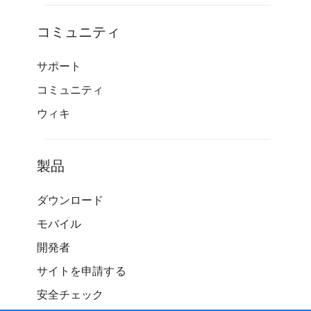
コミュニティ
サポート
コミュニティ
ウィキ
製品
ダウンロード
モバイル
開発者
サイトを申請する
安全チェック