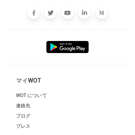
マイWOT
WOT について
連絡先
ブログ
プレス