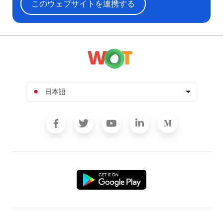
このウェブサイトを連携する
日本語