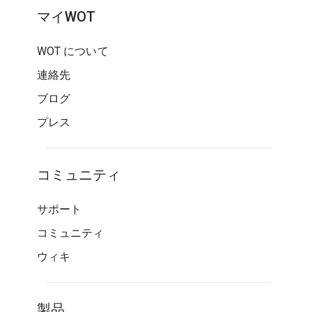
マイWOT
WOT について
連絡先
ブログ
プレス
コミュニティ
サポート
コミュニティ
ウィキ
製品