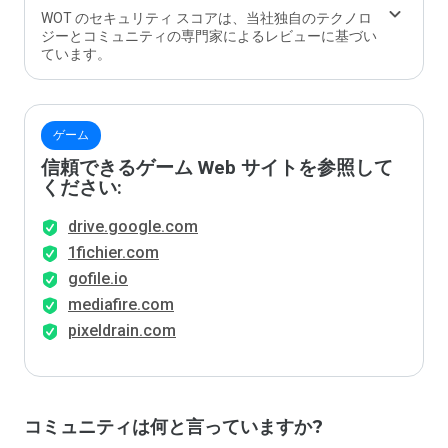
か？
WOT のセキュリティ スコアは、当社独自のテクノロ
ジーとコミュニティの専門家によるレビューに基づい
ています。
ゲーム
信頼できるゲーム Web サイトを参照して
ください:
drive.google.com
1fichier.com
gofile.io
mediafire.com
pixeldrain.com
コミュニティは何と言っていますか?