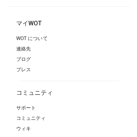
マイWOT
WOT について
連絡先
ブログ
プレス
コミュニティ
サポート
コミュニティ
ウィキ