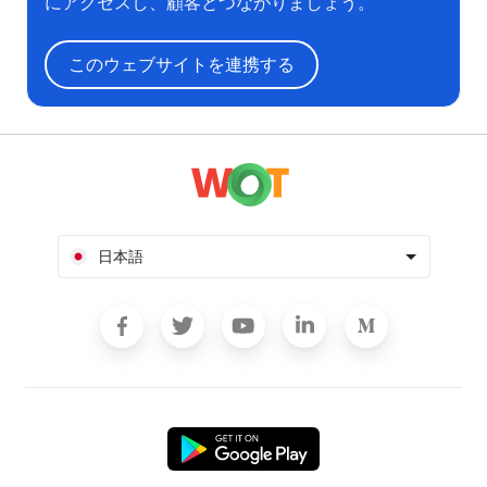
にアクセスし、顧客とつながりましょう。
このウェブサイトを連携する
日本語