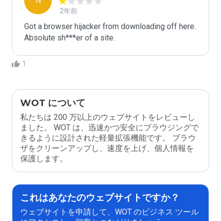
N
2年前
Got a browser hijacker from downloading off here. 
Absolute sh***er of a site.
1
WOT について
私たちは 200 万以上のウェブサイトをレビューし
ました。 WOT は、迅速かつ安全にブラウジングで
きるように設計された軽量拡張機能です。 ブラウ
ザをクリーンアップし、速度を上げ、個人情報を
保護します。
これはあなたのウェブサイトですか？
ウェブサイトを申請して、WOT のビジネス ツール