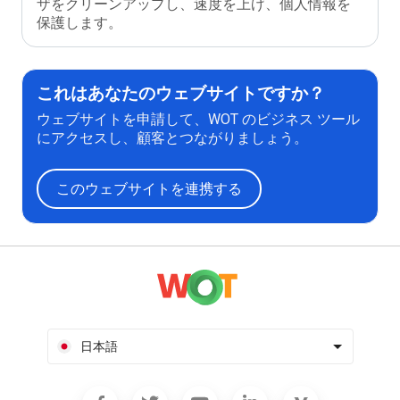
ザをクリーンアップし、速度を上げ、個人情報を
保護します。
これはあなたのウェブサイトですか？
ウェブサイトを申請して、WOT のビジネス ツール
にアクセスし、顧客とつながりましょう。
このウェブサイトを連携する
日本語