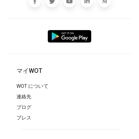
マイWOT
WOT について
連絡先
ブログ
プレス