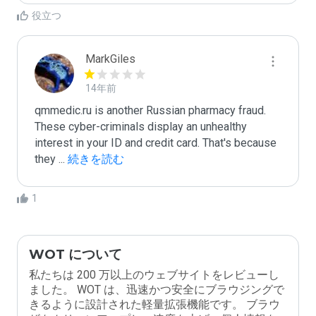
役立つ
MarkGiles
14年前
qmmedic.ru is another Russian pharmacy fraud. 
These cyber-criminals display an unhealthy 
interest in your ID and credit card. That's because 
they 
...
 続きを読む
1
WOT について
私たちは 200 万以上のウェブサイトをレビューし
ました。 WOT は、迅速かつ安全にブラウジングで
きるように設計された軽量拡張機能です。 ブラウ