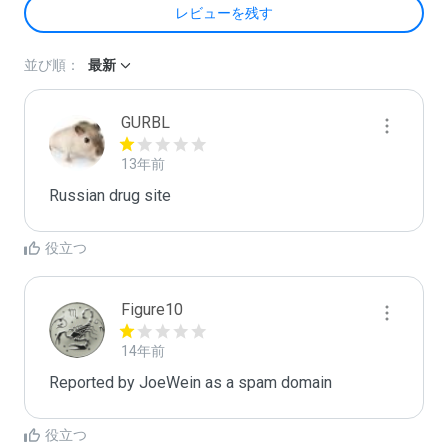
レビューを残す
並び順：
最新
GURBL
13年前
Russian drug site
役立つ
Figure10
14年前
Reported by JoeWein as a spam domain
役立つ