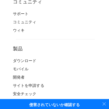
コミュニティ
サポート
コミュニティ
ウィキ
製品
ダウンロード
モバイル
開発者
サイトを申請する
安全チェック
侵害されていないか確認する