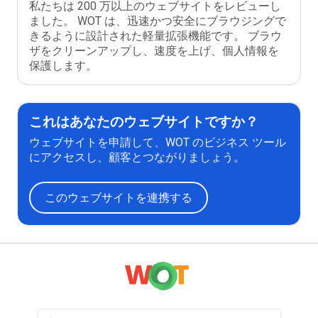
私たちは 200 万以上のウェブサイトをレビューし
ました。 WOT は、迅速かつ安全にブラウジングで
きるように設計された軽量拡張機能です。 ブラウ
ザをクリーンアップし、速度を上げ、個人情報を
保護します。
これはあなたのウェブサイトですか？
ウェブサイトを申請して、WOT のビジネス ツール
にアクセスし、顧客とつながりましょう。
このウェブサイトを連携する