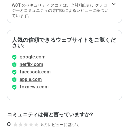
WOT のセキュリティ スコアは、当社独自のテクノロ
ジーとコミュニティの専門家によるレビューに基づい
ています。
人気の信頼できるウェブサイトをご覧くだ
さい:
google.com
netflix.com
facebook.com
apple.com
foxnews.com
コミュニティは何と言っていますか?
0
5のレビューに基づく