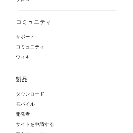
コミュニティ
サポート
コミュニティ
ウィキ
製品
ダウンロード
モバイル
開発者
サイトを申請する