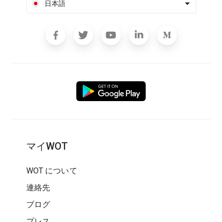
日本語
マイWOT
WOT について
連絡先
ブログ
プレス