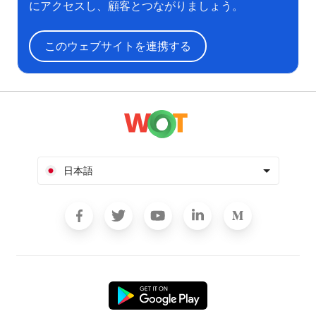
にアクセスし、顧客とつながりましょう。
このウェブサイトを連携する
日本語