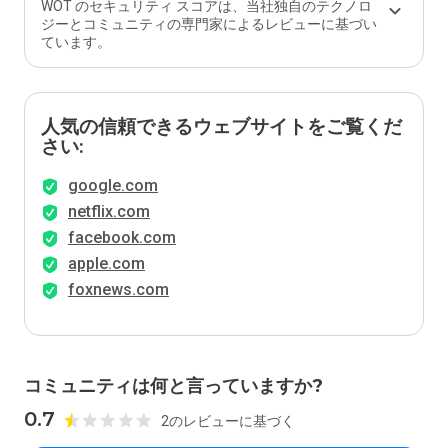
WOT のセキュリティ スコアは、当社独自のテクノロ
ジーとコミュニティの専門家によるレビューに基づい
ています。
人気の信頼できるウェブサイトをご覧くだ
さい:
google.com
netflix.com
facebook.com
apple.com
foxnews.com
コミュニティは何と言っていますか?
0.7
2のレビューに基づく