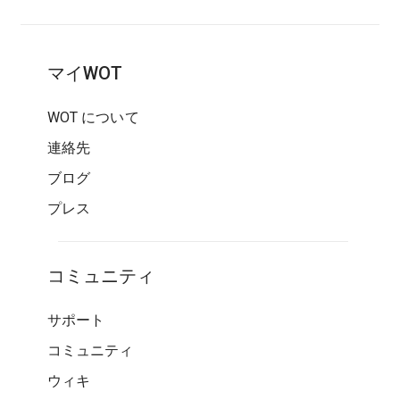
マイWOT
WOT について
連絡先
ブログ
プレス
コミュニティ
サポート
コミュニティ
ウィキ