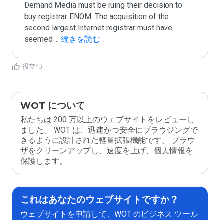
Demand Media must be ruing their decision to 
buy registrar ENOM. The acquisition of the 
second largest Internet registrar must have 
seemed 
...
 続きを読む
役立つ
WOT について
私たちは 200 万以上のウェブサイトをレビューし
ました。 WOT は、迅速かつ安全にブラウジングで
きるように設計された軽量拡張機能です。 ブラウ
ザをクリーンアップし、速度を上げ、個人情報を
保護します。
これはあなたのウェブサイトですか？
ウェブサイトを申請して、WOT のビジネス ツール