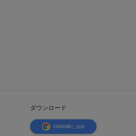
ダウンロード
CHROMEに追加