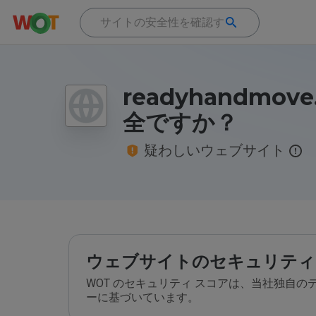
readyhandmov
全ですか？
疑わしいウェブサイト
ウェブサイトのセキュリティ
WOT のセキュリティ スコアは、当社独自
ーに基づいています。