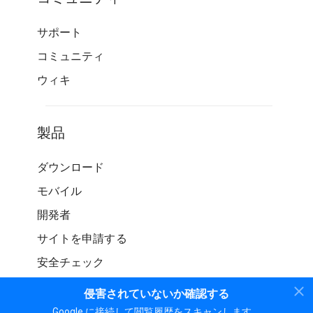
サポート
コミュニティ
ウィキ
製品
ダウンロード
モバイル
開発者
サイトを申請する
安全チェック
侵害されていないか確認する
Google に接続して閲覧履歴をスキャンします。