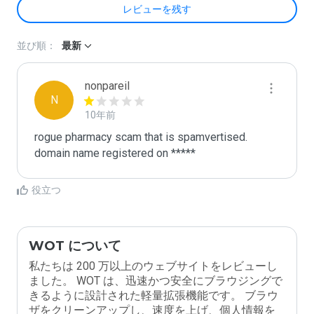
レビューを残す
並び順：
最新
nonpareil
N
10年前
rogue pharmacy scam that is spamvertised.

domain name registered on *****
役立つ
WOT について
私たちは 200 万以上のウェブサイトをレビューし
ました。 WOT は、迅速かつ安全にブラウジングで
きるように設計された軽量拡張機能です。 ブラウ
ザをクリーンアップし、速度を上げ、個人情報を