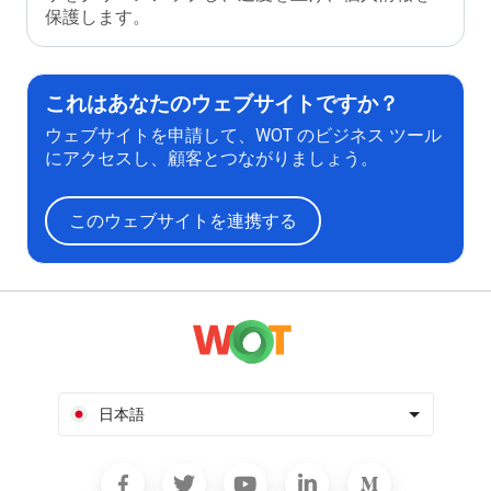
保護します。
これはあなたのウェブサイトですか？
ウェブサイトを申請して、WOT のビジネス ツール
にアクセスし、顧客とつながりましょう。
このウェブサイトを連携する
日本語