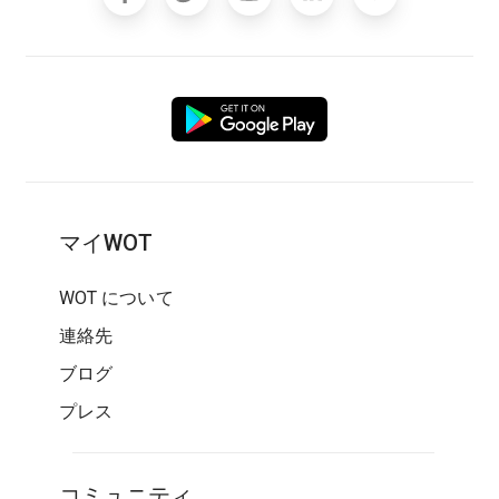
マイWOT
WOT について
連絡先
ブログ
プレス
コミュニティ