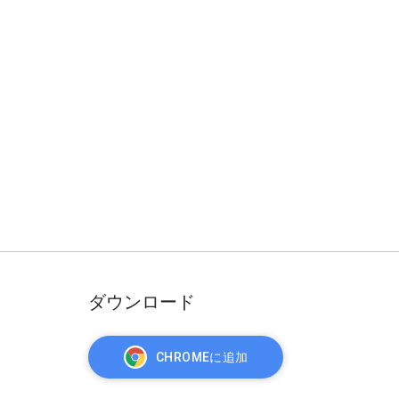
ダウンロード
CHROMEに追加