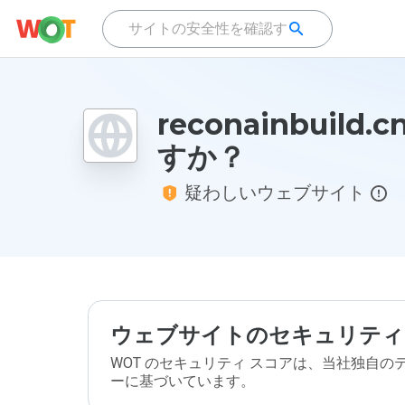
reconainbuild
すか？
疑わしいウェブサイト
ウェブサイトのセキュリティ
WOT のセキュリティ スコアは、当社独自
ーに基づいています。