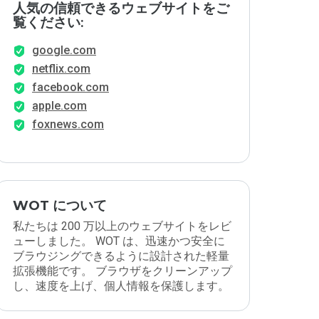
人気の信頼できるウェブサイトをご
覧ください:
google.com
netflix.com
facebook.com
apple.com
foxnews.com
WOT について
私たちは 200 万以上のウェブサイトをレビ
ューしました。 WOT は、迅速かつ安全に
ブラウジングできるように設計された軽量
拡張機能です。 ブラウザをクリーンアップ
し、速度を上げ、個人情報を保護します。