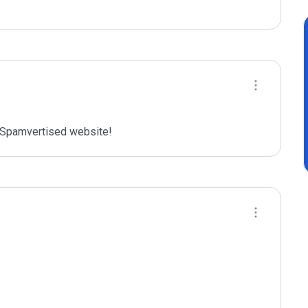
Spamvertised website!