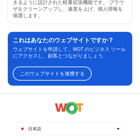
きるように設計された軽量拡張機能です。 ブラウ
ザをクリーンアップし、速度を上げ、個人情報を
保護します。
これはあなたのウェブサイトですか？
ウェブサイトを申請して、WOT のビジネス ツール
にアクセスし、顧客とつながりましょう。
このウェブサイトを連携する
日本語