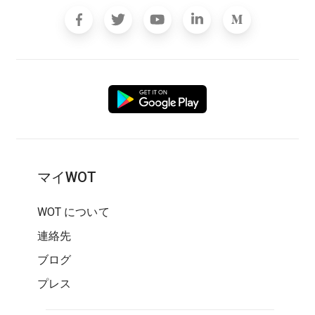
マイWOT
WOT について
連絡先
ブログ
プレス