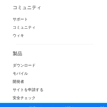
コミュニティ
サポート
コミュニティ
ウィキ
製品
ダウンロード
モバイル
開発者
サイトを申請する
安全チェック