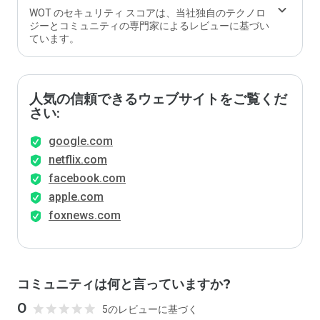
WOT のセキュリティ スコアは、当社独自のテクノロ
ジーとコミュニティの専門家によるレビューに基づい
ています。
人気の信頼できるウェブサイトをご覧くだ
さい:
google.com
netflix.com
facebook.com
apple.com
foxnews.com
コミュニティは何と言っていますか?
0
5のレビューに基づく