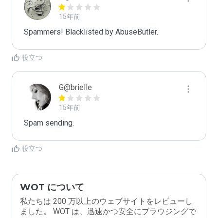
15年前
Spammers! Blacklisted by AbuseButler.
役立つ
G@brielle
15年前
Spam sending.
役立つ
WOT について
私たちは 200 万以上のウェブサイトをレビューし
ました。 WOT は、迅速かつ安全にブラウジングで