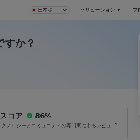
日本語
ソリューション
ブ
全ですか？
スコア
86%
のテクノロジーとコミュニティの専門家によるレビュ