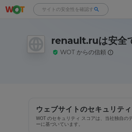
renault.ruは安
WOT からの信頼
ウェブサイトのセキュリティ
WOT のセキュリティ スコアは、当社独自
ーに基づいています。