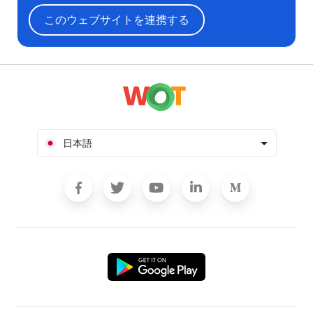
このウェブサイトを連携する
日本語