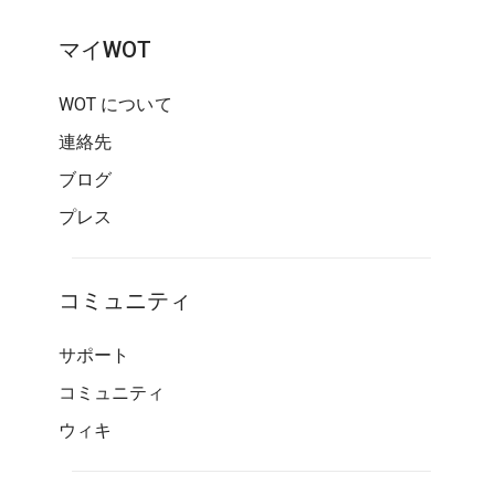
マイWOT
WOT について
連絡先
ブログ
プレス
コミュニティ
サポート
コミュニティ
ウィキ