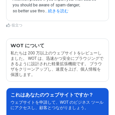
you should be aware of spam-danger;

so better use thro
...
 続きを読む
役立つ
WOT について
私たちは 200 万以上のウェブサイトをレビューし
ました。 WOT は、迅速かつ安全にブラウジングで
きるように設計された軽量拡張機能です。 ブラウ
ザをクリーンアップし、速度を上げ、個人情報を
保護します。
これはあなたのウェブサイトですか？
ウェブサイトを申請して、WOT のビジネス ツール
にアクセスし、顧客とつながりましょう。