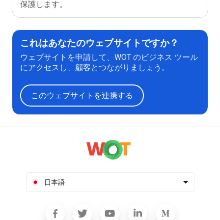
保護します。
これはあなたのウェブサイトですか？
ウェブサイトを申請して、WOT のビジネス ツール
にアクセスし、顧客とつながりましょう。
このウェブサイトを連携する
日本語