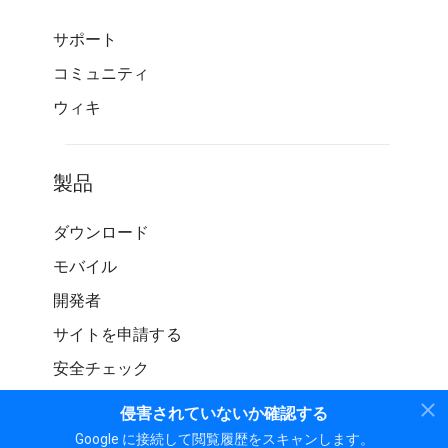
サポート
コミュニティ
ウィキ
製品
ダウンロード
モバイル
開発者
サイトを申請する
安全チェック
侵害されていないか確認する
Google に接続して閲覧履歴をスキャンします。