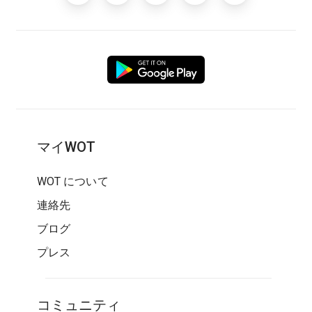
マイWOT
WOT について
連絡先
ブログ
プレス
コミュニティ