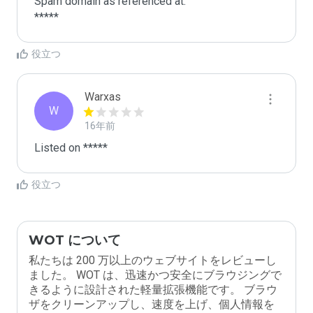
Spam domain as referenced at:

*****
役立つ
Warxas
W
16年前
Listed on *****
役立つ
WOT について
私たちは 200 万以上のウェブサイトをレビューし
ました。 WOT は、迅速かつ安全にブラウジングで
きるように設計された軽量拡張機能です。 ブラウ
ザをクリーンアップし、速度を上げ、個人情報を