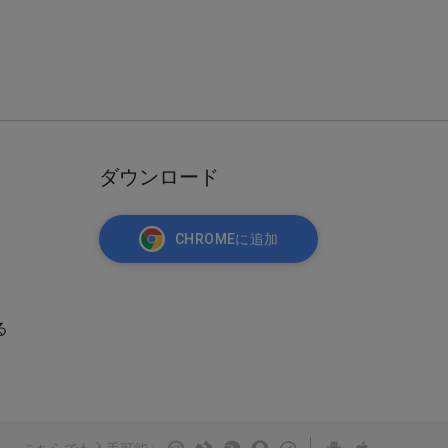
ダウンロード
CHROMEに追加
る