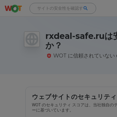
rxdeal-safe.r
か？
WOT に信頼されていない
ウェブサイトのセキュリティ
WOT のセキュリティ スコアは、当社独自
ーに基づいています。