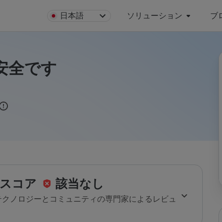
日本語
ソリューション
ブ
uは安全です
スコア
該当なし
のテクノロジーとコミュニティの専門家によるレビュ