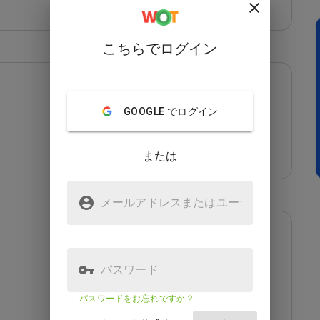
こちらでログイン
GOOGLE でログイン
または
メールアドレスまたはユーザ
名
パスワード
パスワードをお忘れですか？