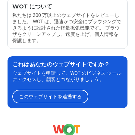
WOT について
私たちは 200 万以上のウェブサイトをレビューし
ました。 WOT は、迅速かつ安全にブラウジングで
きるように設計された軽量拡張機能です。 ブラウ
ザをクリーンアップし、速度を上げ、個人情報を
保護します。
これはあなたのウェブサイトですか？
ウェブサイトを申請して、WOT のビジネス ツール
にアクセスし、顧客とつながりましょう。
このウェブサイトを連携する