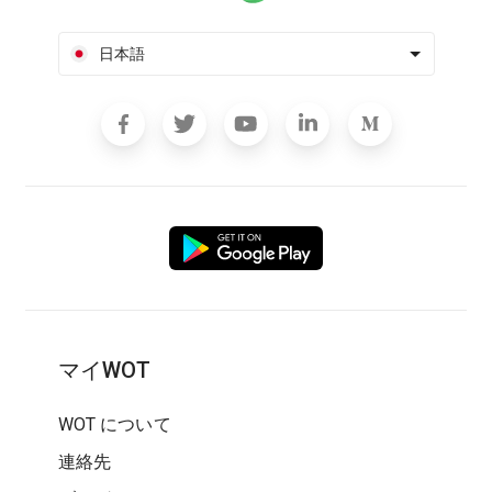
日本語
マイWOT
WOT について
連絡先