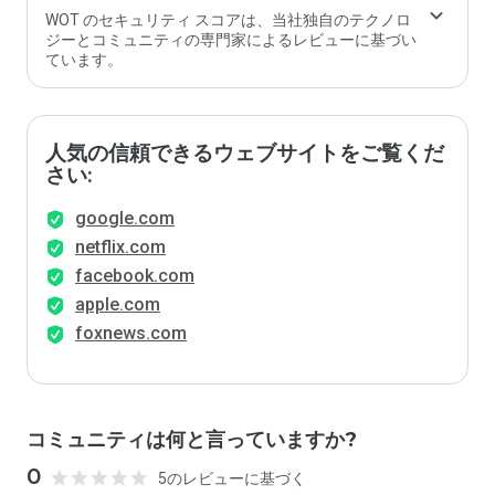
ます
WOT のセキュリティ スコアは、当社独自のテクノロ
か？
ジーとコミュニティの専門家によるレビューに基づい
ています。
人気の信頼できるウェブサイトをご覧くだ
さい:
google.com
netflix.com
facebook.com
apple.com
foxnews.com
コミュニティは何と言っていますか?
0
5のレビューに基づく