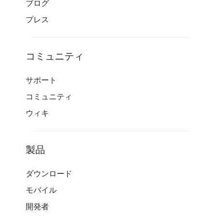
ブログ
プレス
コミュニティ
サポート
コミュニティ
ウィキ
製品
ダウンロード
モバイル
開発者