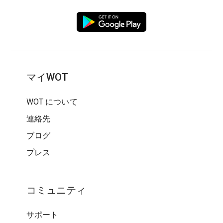
マイWOT
WOT について
連絡先
ブログ
プレス
コミュニティ
サポート