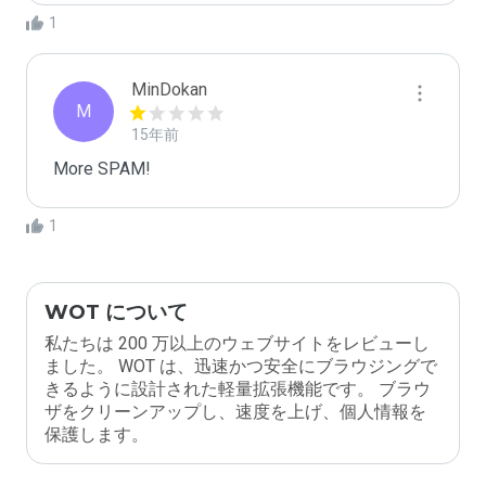
1
MinDokan
M
15年前
More SPAM!
1
WOT について
私たちは 200 万以上のウェブサイトをレビューし
ました。 WOT は、迅速かつ安全にブラウジングで
きるように設計された軽量拡張機能です。 ブラウ
ザをクリーンアップし、速度を上げ、個人情報を
保護します。