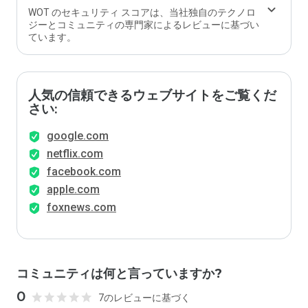
ます
WOT のセキュリティ スコアは、当社独自のテクノロ
か？
ジーとコミュニティの専門家によるレビューに基づい
ています。
人気の信頼できるウェブサイトをご覧くだ
さい:
google.com
netflix.com
facebook.com
apple.com
foxnews.com
コミュニティは何と言っていますか?
0
7のレビューに基づく