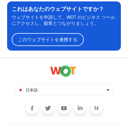
これはあなたのウェブサイトですか？
ウェブサイトを申請して、WOT のビジネス ツール
にアクセスし、顧客とつながりましょう。
このウェブサイトを連携する
日本語