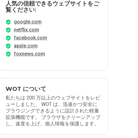
人気の信頼できるウェブサイトをご
覧ください:
google.com
netflix.com
facebook.com
apple.com
foxnews.com
WOT について
私たちは 200 万以上のウェブサイトをレビ
ューしました。 WOT は、迅速かつ安全に
ブラウジングできるように設計された軽量
拡張機能です。 ブラウザをクリーンアップ
し、速度を上げ、個人情報を保護します。