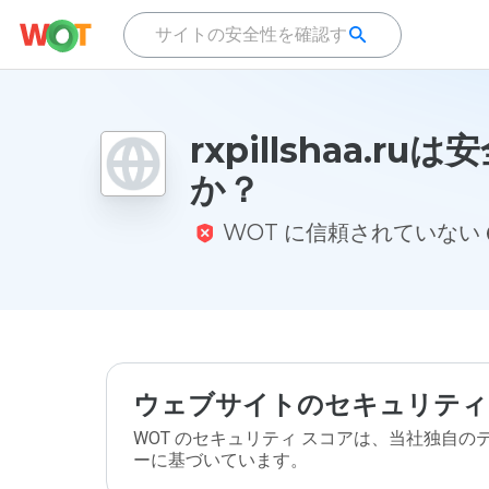
rxpillshaa.ru
か？
WOT に信頼されていない
ウェブサイトのセキュリティ
WOT のセキュリティ スコアは、当社独自
ーに基づいています。