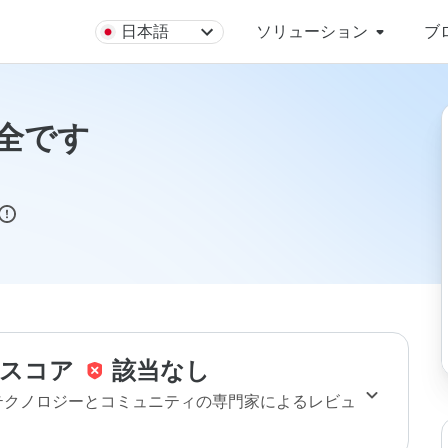
日本語
ソリューション
ブ
は安全です
スコア
該当なし
のテクノロジーとコミュニティの専門家によるレビュ