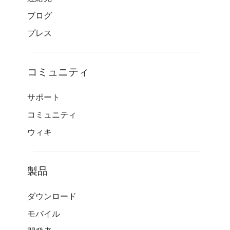
ブログ
プレス
コミュニティ
サポート
コミュニティ
ウィキ
製品
ダウンロード
モバイル