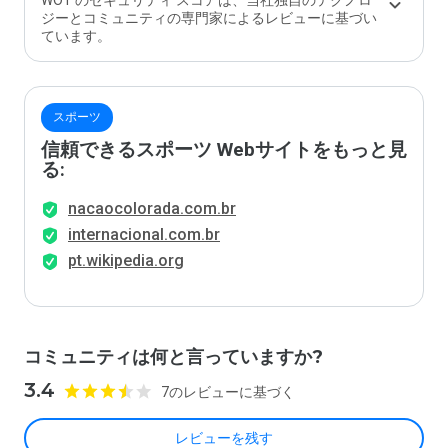
WOT のセキュリティ スコアは、当社独自のテクノロ
ジーとコミュニティの専門家によるレビューに基づい
ています。
スポーツ
信頼できるスポーツ Webサイトをもっと見
る:
nacaocolorada.com.br
internacional.com.br
pt.wikipedia.org
コミュニティは何と言っていますか?
3.4
7のレビューに基づく
レビューを残す