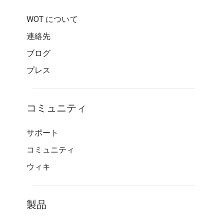
WOT について
連絡先
ブログ
プレス
コミュニティ
サポート
コミュニティ
ウィキ
製品