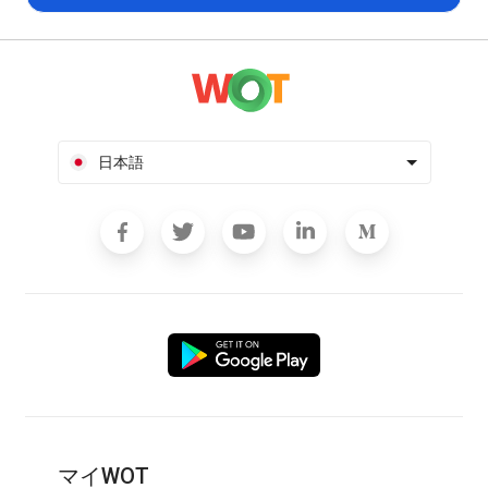
日本語
マイWOT