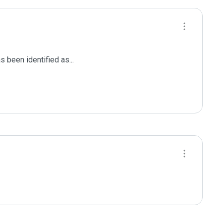
been identified as...
