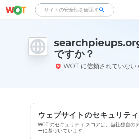
searchpieups.
ですか？
WOT に信頼されていない
ウェブサイトのセキュリティ
WOT のセキュリティ スコアは、当社独自
ーに基づいています。