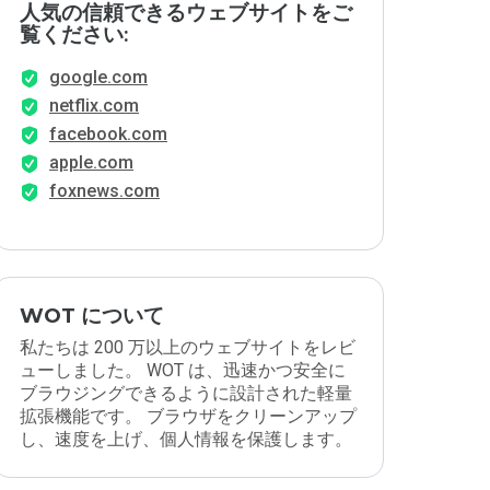
人気の信頼できるウェブサイトをご
覧ください:
google.com
netflix.com
facebook.com
apple.com
foxnews.com
WOT について
私たちは 200 万以上のウェブサイトをレビ
ューしました。 WOT は、迅速かつ安全に
ブラウジングできるように設計された軽量
拡張機能です。 ブラウザをクリーンアップ
し、速度を上げ、個人情報を保護します。