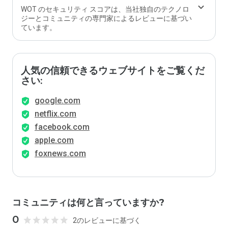
WOT のセキュリティ スコアは、当社独自のテクノロ
ジーとコミュニティの専門家によるレビューに基づい
ています。
人気の信頼できるウェブサイトをご覧くだ
さい:
google.com
netflix.com
facebook.com
apple.com
foxnews.com
コミュニティは何と言っていますか?
0
2のレビューに基づく