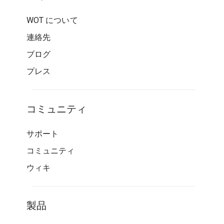
WOT について
連絡先
ブログ
プレス
コミュニティ
サポート
コミュニティ
ウィキ
製品