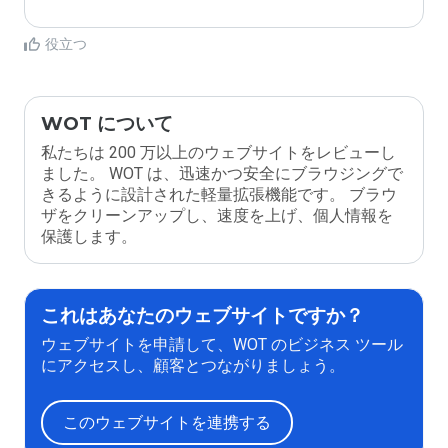
役立つ
WOT について
私たちは 200 万以上のウェブサイトをレビューし
ました。 WOT は、迅速かつ安全にブラウジングで
きるように設計された軽量拡張機能です。 ブラウ
ザをクリーンアップし、速度を上げ、個人情報を
保護します。
これはあなたのウェブサイトですか？
ウェブサイトを申請して、WOT のビジネス ツール
にアクセスし、顧客とつながりましょう。
このウェブサイトを連携する